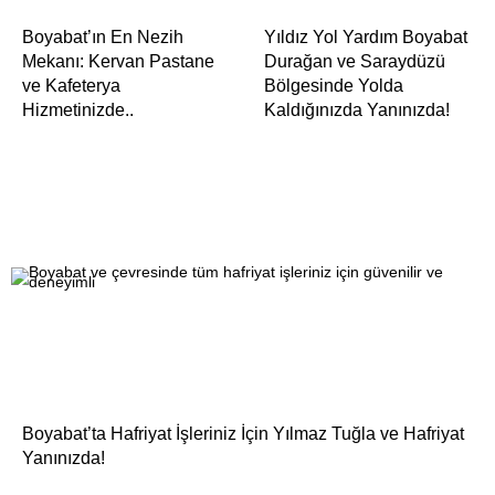
Boyabat’ın En Nezih
Yıldız Yol Yardım Boyabat
Mekanı: Kervan Pastane
Durağan ve Saraydüzü
ve Kafeterya
Bölgesinde Yolda
Hizmetinizde..
Kaldığınızda Yanınızda!
Boyabat’ta Hafriyat İşleriniz İçin Yılmaz Tuğla ve Hafriyat
Yanınızda!