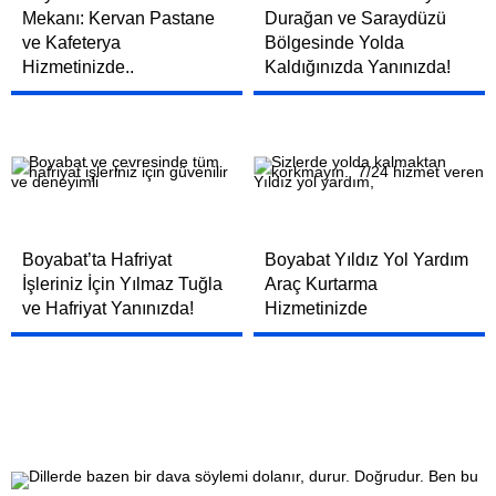
Mekanı: Kervan Pastane
Durağan ve Saraydüzü
ve Kafeterya
Bölgesinde Yolda
Hizmetinizde..
Kaldığınızda Yanınızda!
Boyabat’ta Hafriyat
Boyabat Yıldız Yol Yardım
İşleriniz İçin Yılmaz Tuğla
Araç Kurtarma
ve Hafriyat Yanınızda!
Hizmetinizde