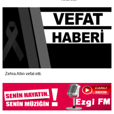
Zehra Altın vefat etti.