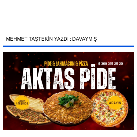
MEHMET TAŞTEKİN YAZDI : DAVAYMIŞ