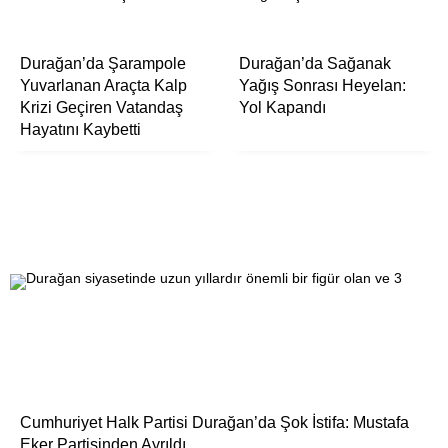
Durağan’da Şarampole
Durağan’da Sağanak
Yuvarlanan Araçta Kalp
Yağış Sonrası Heyelan:
Krizi Geçiren Vatandaş
Yol Kapandı
Hayatını Kaybetti
Cumhuriyet Halk Partisi Durağan’da Şok İstifa: Mustafa
Eker Partisinden Ayrıldı