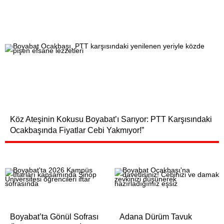
Köz Ateşinin Kokusu Boyabat’ı Sarıyor: PTT Karşısındaki
Ocakbaşında Fiyatlar Cebi Yakmıyor!”
Boyabat’ta Gönül Sofrası
Adana Dürüm Tavuk