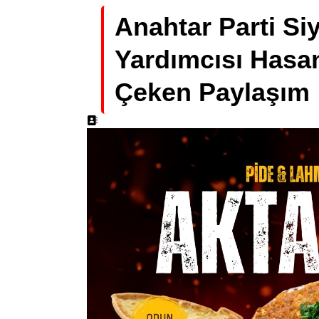
Anahtar Parti Si
Yardımcısı Hasan
Çeken Paylaşım