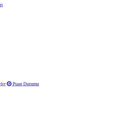
ler
Puan Durumu