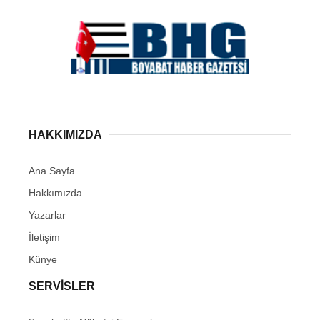
HAKKIMIZDA
Ana Sayfa
Hakkımızda
Yazarlar
İletişim
Künye
SERVISLER