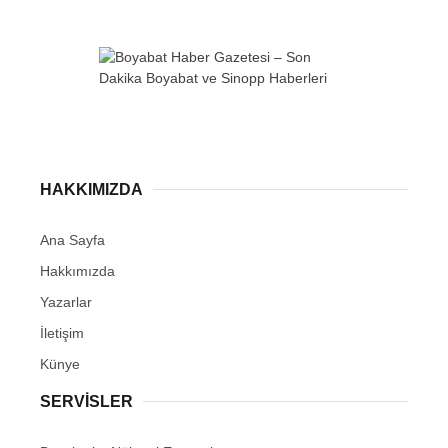
WhatsApp İhbar
Hattı
HAKKIMIZDA
Ana Sayfa
Hakkımızda
Facebook
Yazarlar
İletişim
Künye
Instagram
SERVISLER