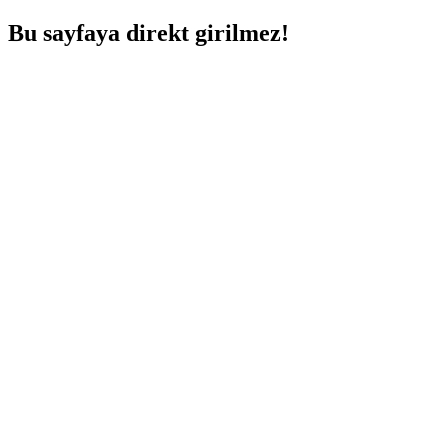
Bu sayfaya direkt girilmez!