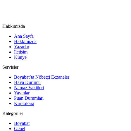
Hakkımızda
Ana Sayfa
Hakkımızda
Yazarlar
İletişim
Künye
Servisler
Boyabat’ta Nöbetçi Eczaneler
Hava Durumu
Namaz Vakitleri
Yayınlar
Puan Durumları
KriptoPara
Kategoriler
Boyabat
Genel