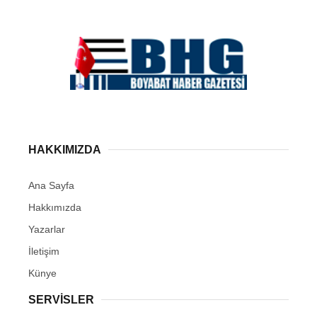
HAKKIMIZDA
Ana Sayfa
Hakkımızda
Yazarlar
İletişim
Künye
SERVISLER