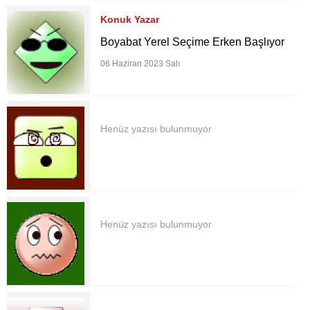
Konuk Yazar
Boyabat Yerel Seçime Erken Başlıyor
06 Haziran 2023 Salı
Henüz yazısı bulunmuyor
Henüz yazısı bulunmuyor