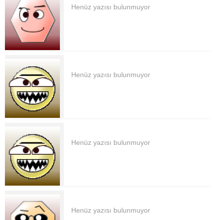
Henüz yazısı bulunmuyor
Henüz yazısı bulunmuyor
Henüz yazısı bulunmuyor
Henüz yazısı bulunmuyor