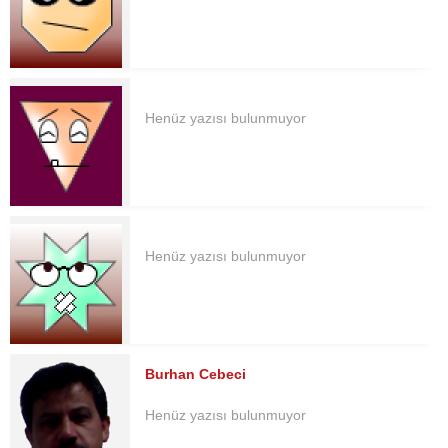
Henüz yazısı bulunmuyor
Henüz yazısı bulunmuyor
Burhan Cebeci
Henüz yazısı bulunmuyor