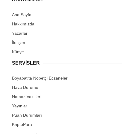
Ana Sayfa
Hakkımızda
Yazarlar
İletişim
Künye
SERVISLER
Boyabat’ta Nöbetçi Eczaneler
Hava Durumu
Namaz Vakitleri
Yayınlar
Puan Durumları
KriptoPara