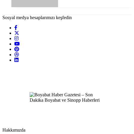
Sosyal medya hesaplarımızı keşfedin
Hakkımızda