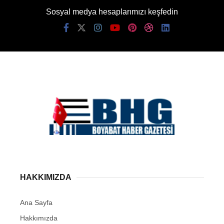
Sosyal medya hesaplarımızı keşfedin
HAKKIMIZDA
Ana Sayfa
Hakkımızda