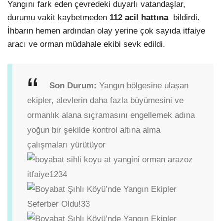
Yangını fark eden çevredeki duyarlı vatandaşlar,
durumu vakit kaybetmeden
112 acil hattına
bildirdi.
İhbarın hemen ardından olay yerine çok sayıda itfaiye
aracı ve orman müdahale ekibi sevk edildi.
Son Durum:
Yangın bölgesine ulaşan
ekipler, alevlerin daha fazla büyümesini ve
ormanlık alana sıçramasını engellemek adına
yoğun bir şekilde kontrol altına alma
çalışmaları yürütüyor