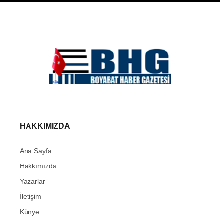
HAKKIMIZDA
Ana Sayfa
Hakkımızda
Yazarlar
İletişim
Künye