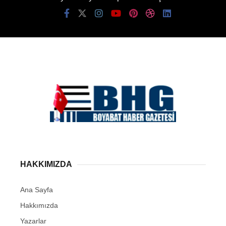
HAKKIMIZDA
Ana Sayfa
Hakkımızda
Yazarlar