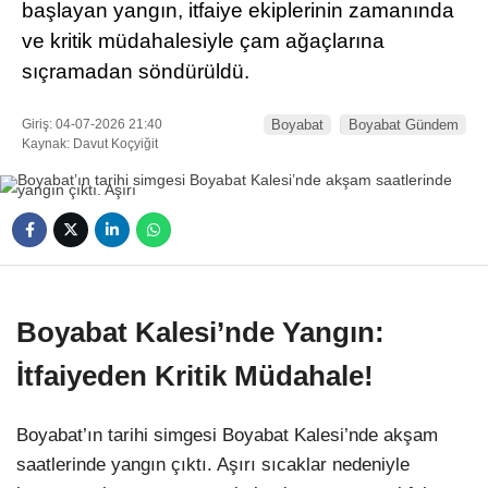
başlayan yangın, itfaiye ekiplerinin zamanında
ve kritik müdahalesiyle çam ağaçlarına
sıçramadan söndürüldü.
Giriş: 04-07-2026 21:40
Boyabat
Boyabat Gündem
Kaynak: Davut Koçyiğit
Boyabat Kalesi’nde Yangın:
İtfaiyeden Kritik Müdahale!
Boyabat’ın tarihi simgesi Boyabat Kalesi’nde akşam
saatlerinde yangın çıktı. Aşırı sıcaklar nedeniyle