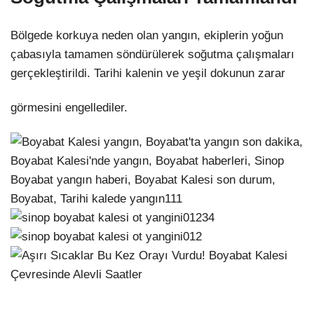
Bölgede korkuya neden olan yangın, ekiplerin yoğun
çabasıyla tamamen söndürülerek soğutma çalışmaları
gerçekleştirildi. Tarihi kalenin ve yeşil dokunun zarar
görmesini engellediler.