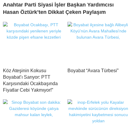
Anahtar Parti Siyasi İşler Başkan Yardımcısı
Hasan Öztürk’ten Dikkat Çeken Paylaşım
Köz Ateşinin Kokusu
Boyabat “Avara Türbesi”
Boyabat’ı Sarıyor: PTT
Karşısındaki Ocakbaşında
Fiyatlar Cebi Yakmıyor!”