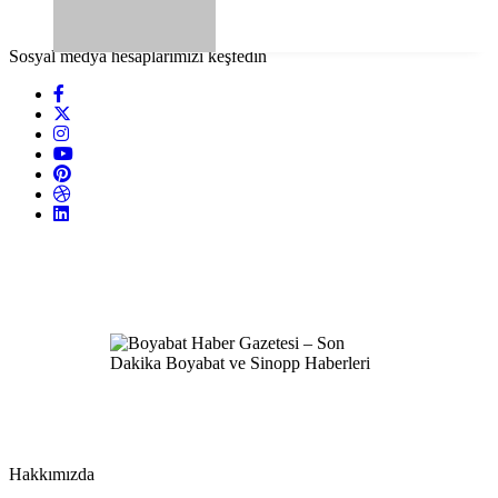
Sosyal medya hesaplarımızı keşfedin
Hakkımızda