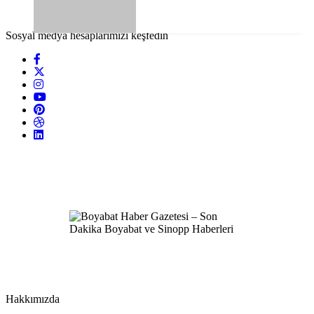
Sosyal medya hesaplarımızı keşfedin
Hakkımızda