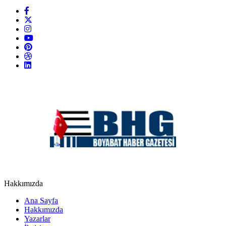
Hakkımızda
Ana Sayfa
Hakkımızda
Yazarlar