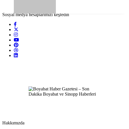
Sosyal medya hesaplarımızı keşfedin
Hakkımızda