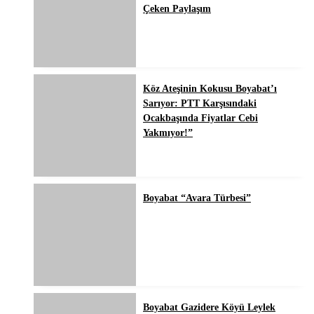
Çeken Paylaşım
Köz Ateşinin Kokusu Boyabat’ı
Sarıyor: PTT Karşısındaki
Ocakbaşında Fiyatlar Cebi
Yakmıyor!”
Boyabat “Avara Türbesi”
Boyabat Gazidere Köyü Leylek