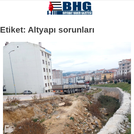
Etiket:
Altyapı sorunları