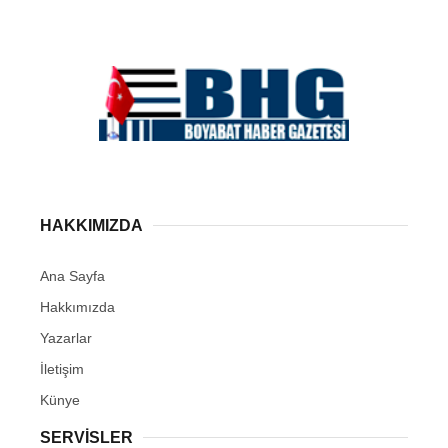
HAKKIMIZDA
Ana Sayfa
Hakkımızda
Yazarlar
İletişim
Künye
SERVISLER