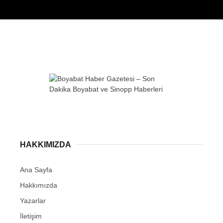
HAKKIMIZDA
Ana Sayfa
Hakkımızda
Yazarlar
İletişim