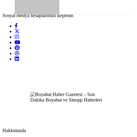
Sosyal medya hesaplarımızı keşfedin
Hakkımızda