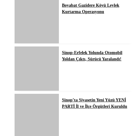
Boyabat Gazidere Köyü Leylek
Kurtarma Operasyonu
Sinop-Erfelek Yolunda Otomobil
Yoldan Çıktı, Sürücü Yaralandı!
Sinop’ta Siyasetin Yeni Yüzü YENİ
PARTİ İl ve İlçe Örgütleri Kuruldu