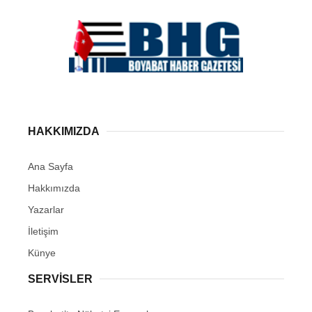
HAKKIMIZDA
Ana Sayfa
Hakkımızda
Yazarlar
İletişim
Künye
SERVISLER