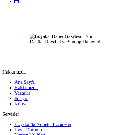
Hakkımızda
Ana Sayfa
Hakkımızda
Yazarlar
İletişim
Künye
Servisler
Boyabat’ta Nöbetçi Eczaneler
Hava Durumu