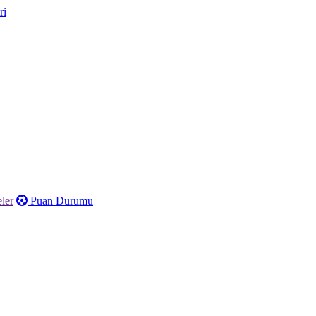
ler
Puan Durumu