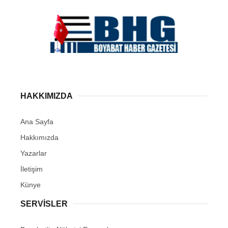
HAKKIMIZDA
Ana Sayfa
Hakkımızda
Yazarlar
İletişim
Künye
SERVISLER