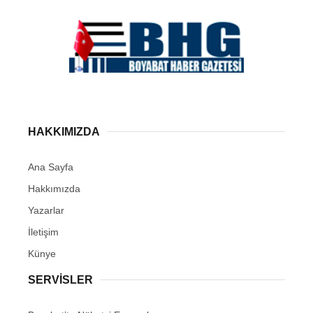
HAKKIMIZDA
Ana Sayfa
Hakkımızda
Yazarlar
İletişim
Künye
SERVISLER