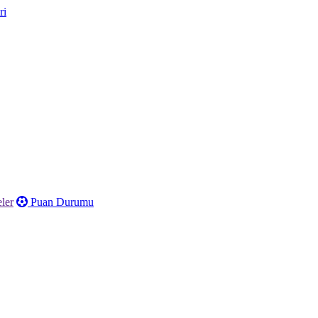
ler
Puan Durumu