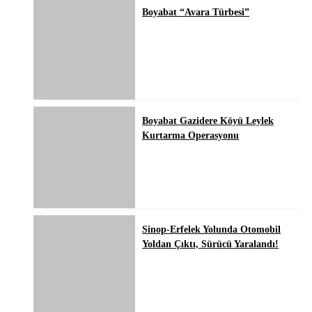
Boyabat “Avara Türbesi”
Boyabat Gazidere Köyü Leylek
Kurtarma Operasyonu
Sinop-Erfelek Yolunda Otomobil
Yoldan Çıktı, Sürücü Yaralandı!