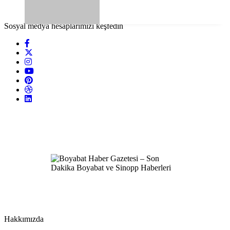
Sosyal medya hesaplarımızı keşfedin
Hakkımızda