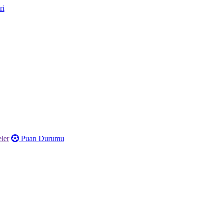
ler
Puan Durumu