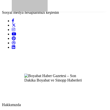
Sosyal medya hesaplarımızı keşfedin
Hakkımızda