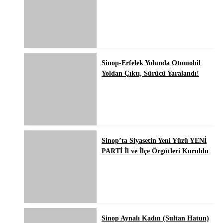
Sinop-Erfelek Yolunda Otomobil
Yoldan Çıktı, Sürücü Yaralandı!
Sinop’ta Siyasetin Yeni Yüzü YENİ
PARTİ İl ve İlçe Örgütleri Kuruldu
Sinop Aynalı Kadın (Sultan Hatun)