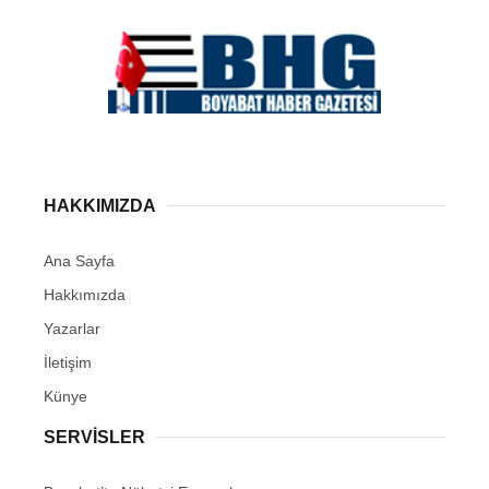
HAKKIMIZDA
Ana Sayfa
Hakkımızda
Yazarlar
İletişim
Künye
SERVISLER