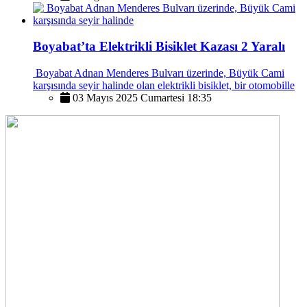
Boyabat’ta Elektrikli Bisiklet Kazası 2 Yaralı
Boyabat Adnan Menderes Bulvarı üzerinde, Büyük Cami
karşısında seyir halinde olan elektrikli bisiklet, bir otomobille
03 Mayıs 2025 Cumartesi 18:35