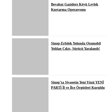
Boyabat Gazidere Köyü Leylek
Kurtarma Operasyonu
Sinop-Erfelek Yolunda Otomobil
Yoldan Çıktı, Sürücü Yaralandı!
Sinop’ta Siyasetin Yeni Yüzü YENİ
PARTİ İl ve İlçe Örgütleri Kuruldu