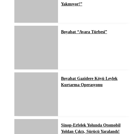
Yakmıyor!”
Boyabat “Avara Türbesi”
Boyabat Gazidere Köyü Leylek
Kurtarma Operasyonu
Sinop-Erfelek Yolunda Otomobil
Yoldan Çıktı, Sürücü Yaralandı!