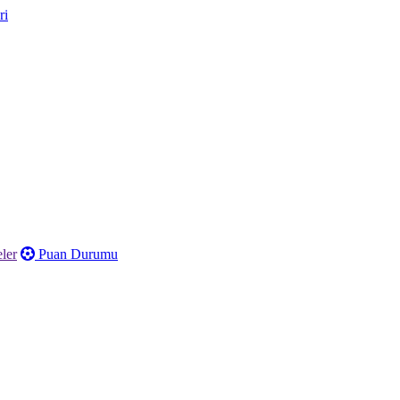
ler
Puan Durumu