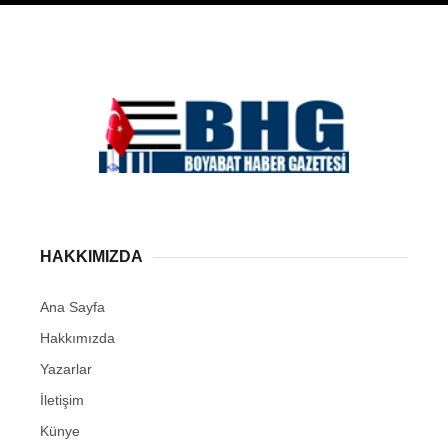
HAKKIMIZDA
Ana Sayfa
Hakkımızda
Yazarlar
İletişim
Künye