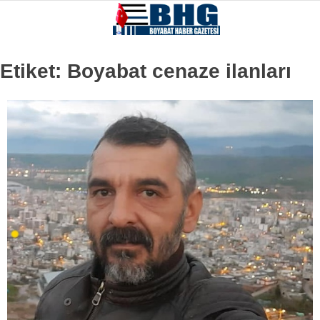
Etiket:
Boyabat cenaze ilanları