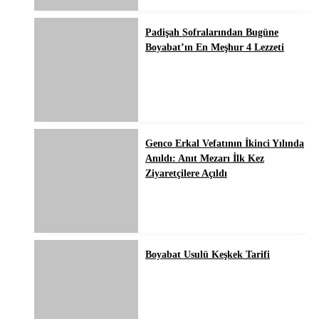
Padişah Sofralarından Bugüne
Boyabat’ın En Meşhur 4 Lezzeti
Genco Erkal Vefatının İkinci Yılında
Anıldı: Anıt Mezarı İlk Kez
Ziyaretçilere Açıldı
Boyabat Usulü Keşkek Tarifi