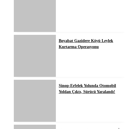
Boyabat Gazidere Köyü Leylek
Kurtarma Operasyonu
Sinop-Erfelek Yolunda Otomobil
Yoldan Çıktı, Sürücü Yaralandı!