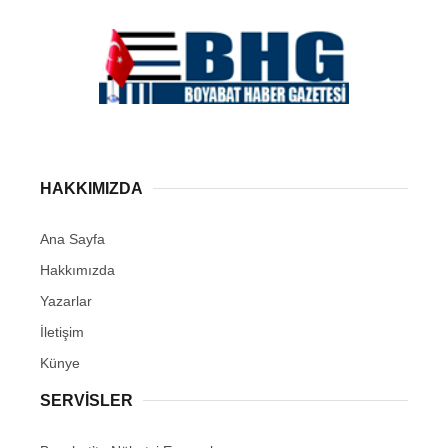
HAKKIMIZDA
Ana Sayfa
Hakkımızda
Yazarlar
İletişim
Künye
SERVISLER