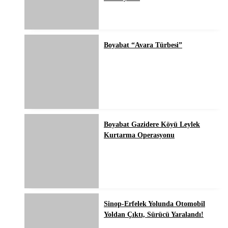
Boyabat “Avara Türbesi”
Boyabat Gazidere Köyü Leylek
Kurtarma Operasyonu
Sinop-Erfelek Yolunda Otomobil
Yoldan Çıktı, Sürücü Yaralandı!