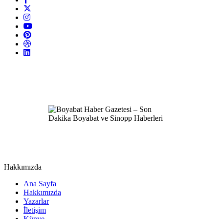
Hakkımızda
Ana Sayfa
Hakkımızda
Yazarlar
İletişim
Künye