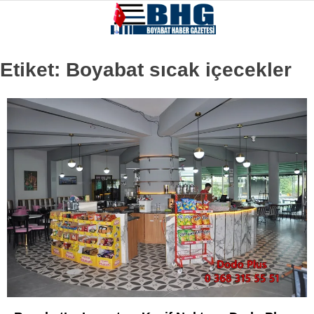
Etiket:
Boyabat sıcak içecekler