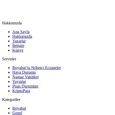
Hakkımızda
Ana Sayfa
Hakkımızda
Yazarlar
İletişim
Künye
Servisler
Boyabat’ta Nöbetçi Eczaneler
Hava Durumu
Namaz Vakitleri
Yayınlar
Puan Durumları
KriptoPara
Kategoriler
Boyabat
Genel