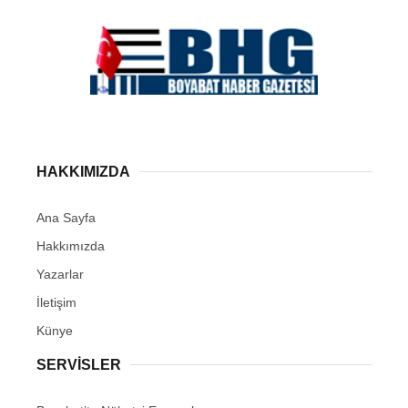
HAKKIMIZDA
Ana Sayfa
Hakkımızda
Yazarlar
İletişim
Künye
SERVISLER