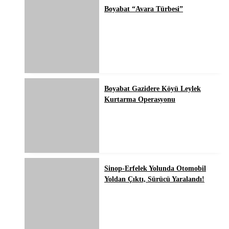
Boyabat “Avara Türbesi”
Boyabat Gazidere Köyü Leylek
Kurtarma Operasyonu
Sinop-Erfelek Yolunda Otomobil
Yoldan Çıktı, Sürücü Yaralandı!