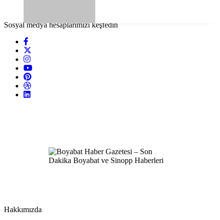
Sosyal medya hesaplarımızı keşfedin
Hakkımızda