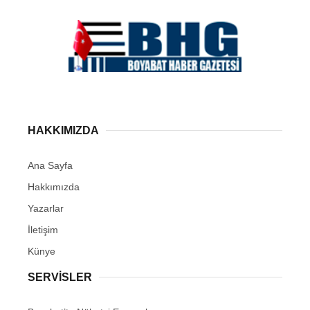
HAKKIMIZDA
Ana Sayfa
Hakkımızda
Yazarlar
İletişim
Künye
SERVISLER