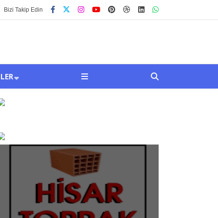
Bizi Takip Edin
SLER