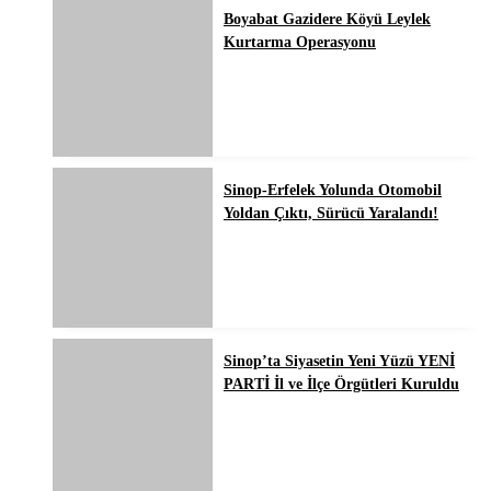
Boyabat Gazidere Köyü Leylek
Kurtarma Operasyonu
Sinop-Erfelek Yolunda Otomobil
Yoldan Çıktı, Sürücü Yaralandı!
Sinop’ta Siyasetin Yeni Yüzü YENİ
PARTİ İl ve İlçe Örgütleri Kuruldu