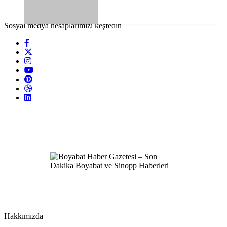
Sosyal medya hesaplarımızı keşfedin
Hakkımızda