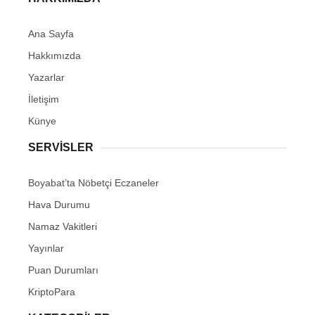
Ana Sayfa
Hakkımızda
Yazarlar
İletişim
Künye
SERVISLER
Boyabat’ta Nöbetçi Eczaneler
Hava Durumu
Namaz Vakitleri
Yayınlar
Puan Durumları
KriptoPara