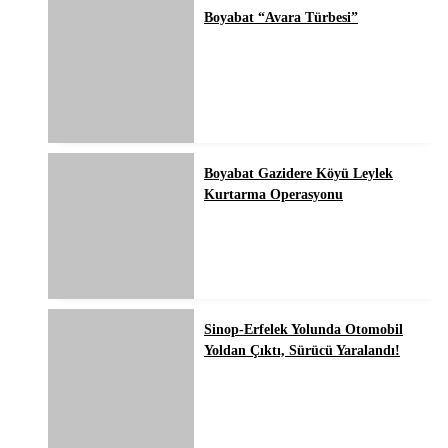
Boyabat “Avara Türbesi”
Boyabat Gazidere Köyü Leylek
Kurtarma Operasyonu
Sinop-Erfelek Yolunda Otomobil
Yoldan Çıktı, Sürücü Yaralandı!