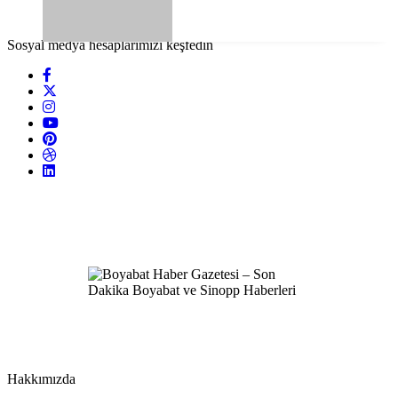
Sosyal medya hesaplarımızı keşfedin
Hakkımızda