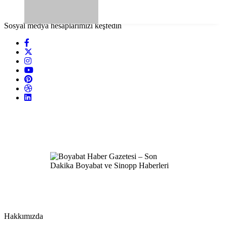
Sosyal medya hesaplarımızı keşfedin
Hakkımızda