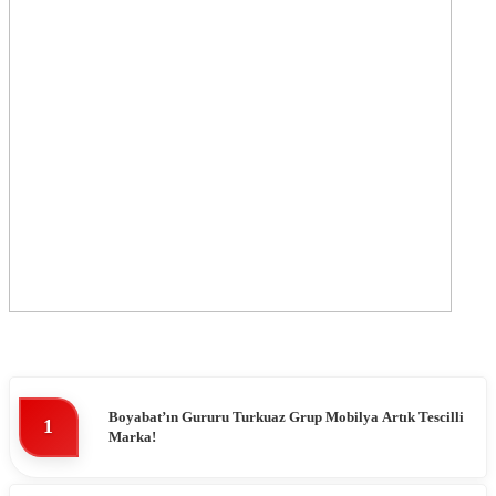
Boyabat’ın Gururu Turkuaz Grup Mobilya Artık Tescilli
1
Marka!