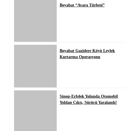
Boyabat “Avara Türbesi”
Boyabat Gazidere Köyü Leylek
Kurtarma Operasyonu
Sinop-Erfelek Yolunda Otomobil
Yoldan Çıktı, Sürücü Yaralandı!