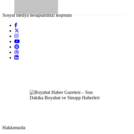
Sosyal medya hesaplarımızı keşfedin
Hakkımızda